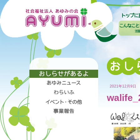
2021年12月9日
walife