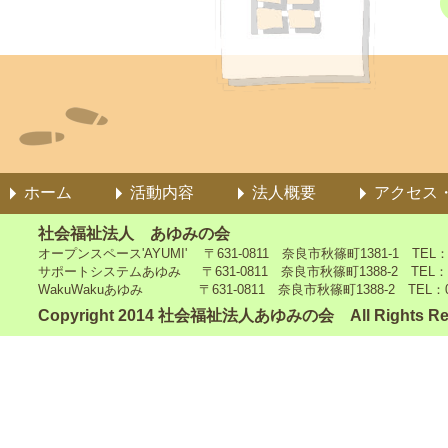
ホーム
活動内容
法人概要
アクセス
社会福祉法人 あゆみの会
オープンスペース'AYUMI' 〒631-0811 奈良市秋篠町1381-1 TEL：0742
サポートシステムあゆみ 〒631-0811 奈良市秋篠町1388-2 TEL：0742-4
WakuWakuあゆみ 〒631-0811 奈良市秋篠町1388-2 TEL：0742-5
Copyright 2014 社会福祉法人あゆみの会 All Rights Re