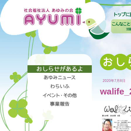
2020年7月8日
walife