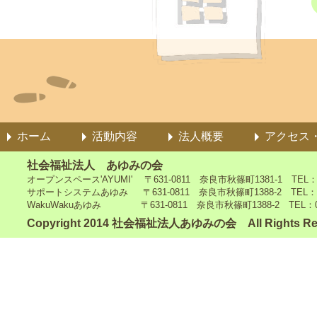
ホーム
活動内容
法人概要
アクセス
社会福祉法人 あゆみの会
オープンスペース'AYUMI' 〒631-0811 奈良市秋篠町1381-1 TEL：0742
サポートシステムあゆみ 〒631-0811 奈良市秋篠町1388-2 TEL：0742-4
WakuWakuあゆみ 〒631-0811 奈良市秋篠町1388-2 TEL：0742-5
Copyright 2014 社会福祉法人あゆみの会 All Rights Re