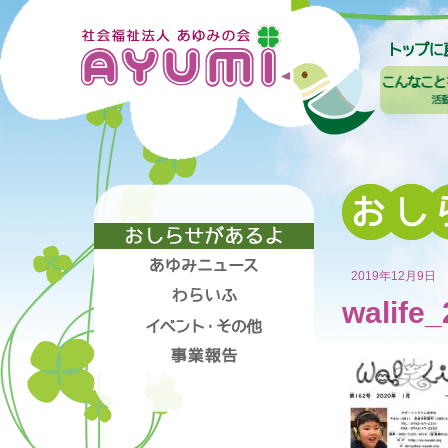
2019年12月9日
walife