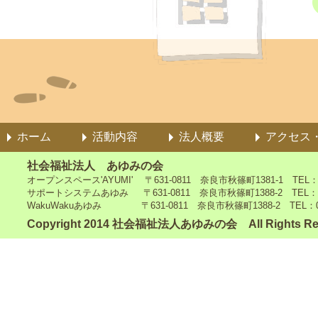
ホーム
活動内容
法人概要
アクセス
社会福祉法人 あゆみの会
オープンスペース'AYUMI' 〒631-0811 奈良市秋篠町1381-1 TEL：0742
サポートシステムあゆみ 〒631-0811 奈良市秋篠町1388-2 TEL：0742-4
WakuWakuあゆみ 〒631-0811 奈良市秋篠町1388-2 TEL：0742-5
Copyright 2014 社会福祉法人あゆみの会 All Rights Re