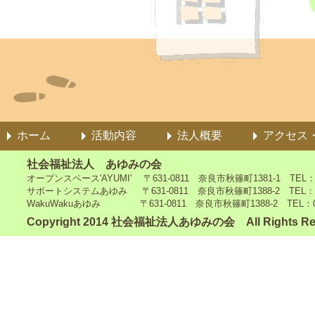
ホーム
活動内容
法人概要
アクセス
社会福祉法人 あゆみの会
オープンスペース'AYUMI' 〒631-0811 奈良市秋篠町1381-1 TEL：0742
サポートシステムあゆみ 〒631-0811 奈良市秋篠町1388-2 TEL：0742-4
WakuWakuあゆみ 〒631-0811 奈良市秋篠町1388-2 TEL：0742-5
Copyright 2014 社会福祉法人あゆみの会 All Rights Re