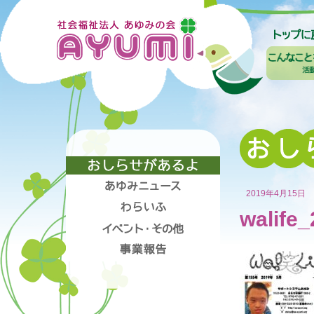
2019年4月15日
walife