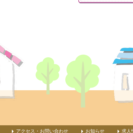
アクセス・お問い合わせ
お知らせ
求人