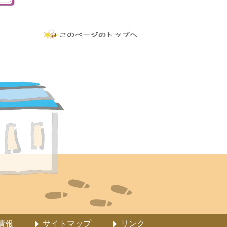
情報
サイトマップ
リンク