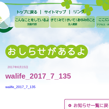
2017年6月15日
walife_2017_7_135
walife_2017_7_135