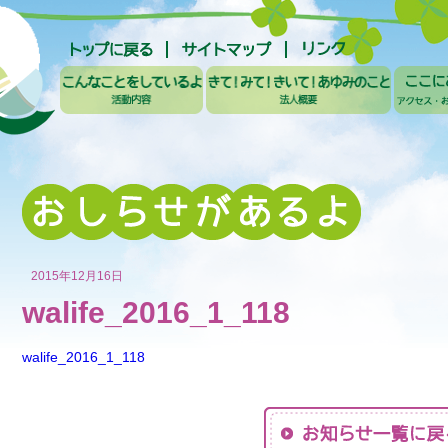
2015年12月16日
walife_2016_1_118
walife_2016_1_118