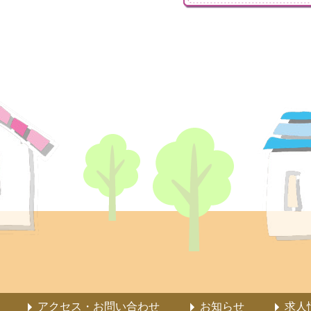
アクセス・お問い合わせ
お知らせ
求人