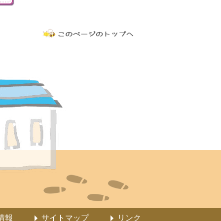
情報
サイトマップ
リンク