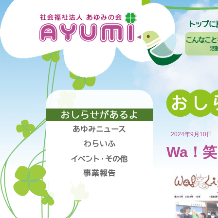
2024年9月10日
Wa！笑L