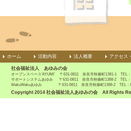
ホーム
活動内容
法人概要
アクセス
社会福祉法人 あゆみの会
オープンスペース'AYUMI' 〒631-0811 奈良市秋篠町1381-1 TEL：0742
サポートシステムあゆみ 〒631-0811 奈良市秋篠町1388-2 TEL：0742-4
WakuWakuあゆみ 〒631-0811 奈良市秋篠町1388-2 TEL：0742-5
Copyright 2014 社会福祉法人あゆみの会 All Rights Re