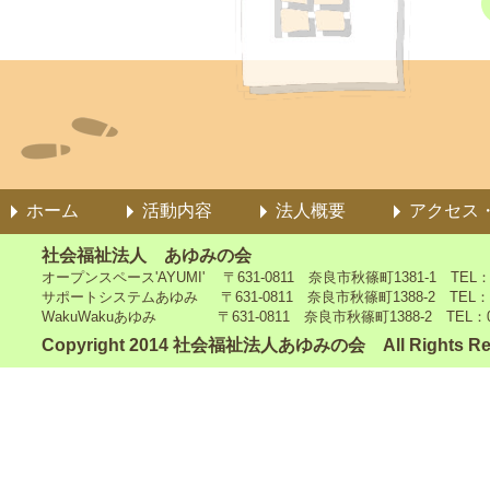
ホーム
活動内容
法人概要
アクセス
社会福祉法人 あゆみの会
オープンスペース'AYUMI' 〒631-0811 奈良市秋篠町1381-1 TEL：0742
サポートシステムあゆみ 〒631-0811 奈良市秋篠町1388-2 TEL：0742-4
WakuWakuあゆみ 〒631-0811 奈良市秋篠町1388-2 TEL：0742-5
Copyright 2014 社会福祉法人あゆみの会 All Rights Re