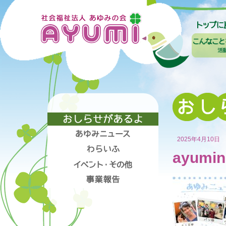
2025年4月10日
ayumin