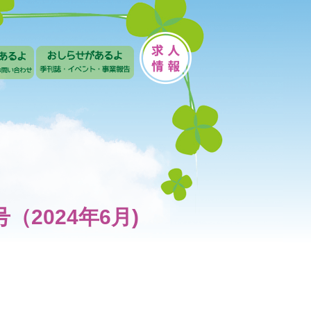
号（2024年6月)