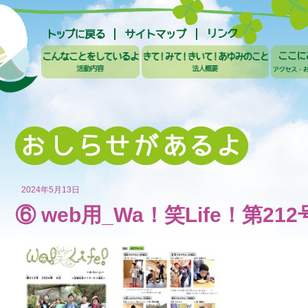
2024年5月13日
⑥ web用_Wa！笑Life！第212