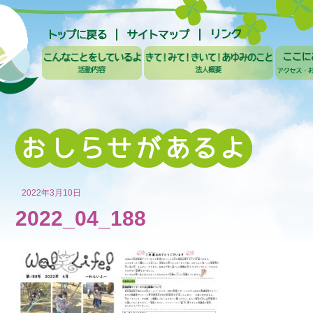
2022年3月10日
2022_04_188