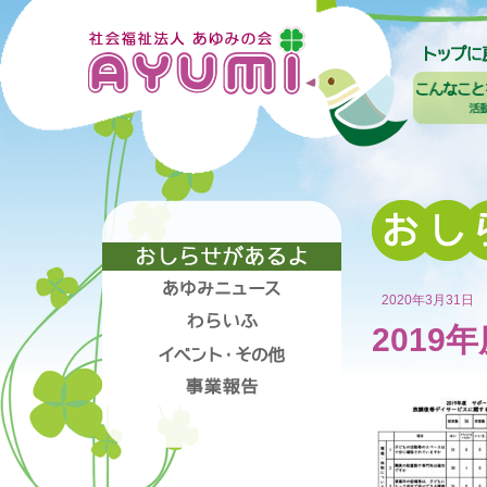
2020年3月31日
201