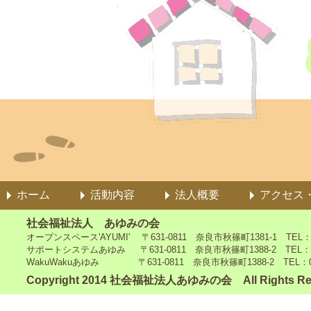
ホーム
活動内容
法人概要
アクセス
社会福祉法人 あゆみの会
オープンスペース'AYUMI' 〒631-0811 奈良市秋篠町1381-1 TEL：0742
サポートシステムあゆみ 〒631-0811 奈良市秋篠町1388-2 TEL：0742-4
WakuWakuあゆみ 〒631-0811 奈良市秋篠町1388-2 TEL：0742-5
Copyright 2014 社会福祉法人あゆみの会 All Rights Re