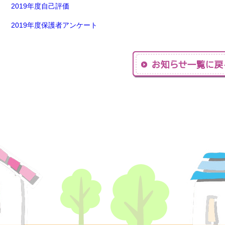
2019年度自己評価
2019年度保護者アンケート