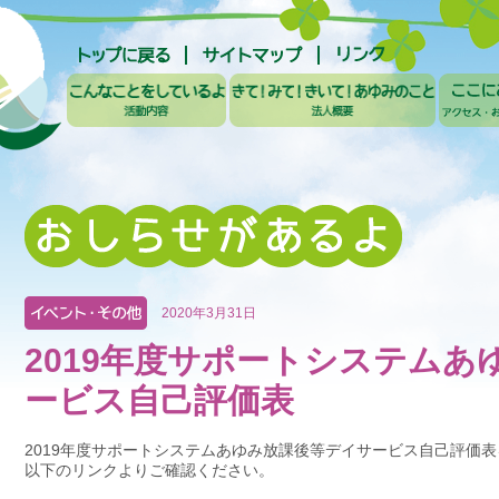
2020年3月31日
2019年度サポートシステムあ
ービス自己評価表
2019年度サポートシステムあゆみ放課後等デイサービス自己評価
以下のリンクよりご確認ください。