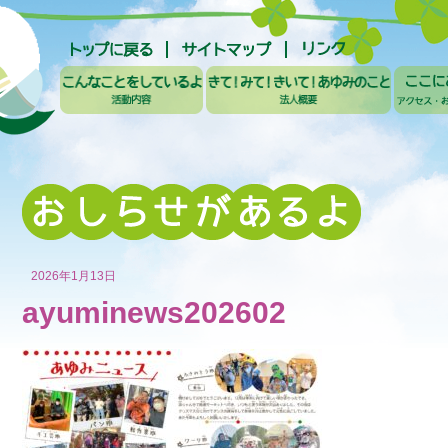
2026年1月13日
ayuminews202602