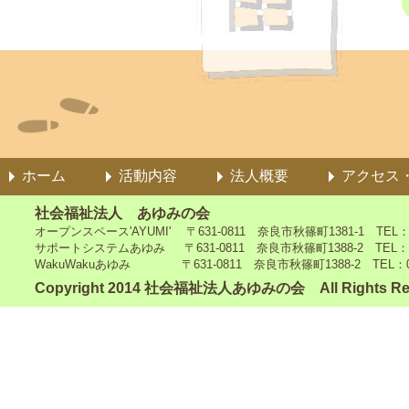
ホーム
活動内容
法人概要
アクセス
社会福祉法人 あゆみの会
オープンスペース'AYUMI' 〒631-0811 奈良市秋篠町1381-1 TEL：0742
サポートシステムあゆみ 〒631-0811 奈良市秋篠町1388-2 TEL：0742-4
WakuWakuあゆみ 〒631-0811 奈良市秋篠町1388-2 TEL：0742-5
Copyright 2014 社会福祉法人あゆみの会 All Rights Re