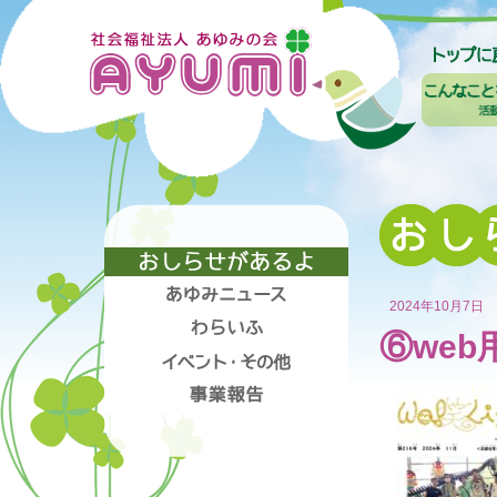
2024年10月7日
⑥web用