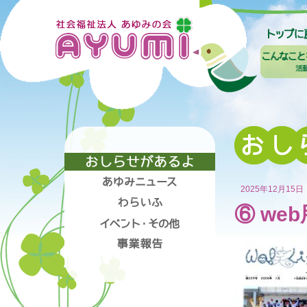
2025年12月15日
⑥ web