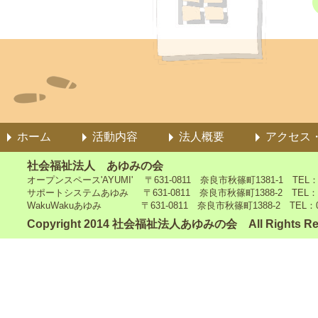
ホーム
活動内容
法人概要
アクセス
社会福祉法人 あゆみの会
オープンスペース'AYUMI' 〒631-0811 奈良市秋篠町1381-1 TEL：0742
サポートシステムあゆみ 〒631-0811 奈良市秋篠町1388-2 TEL：0742-4
WakuWakuあゆみ 〒631-0811 奈良市秋篠町1388-2 TEL：0742-5
Copyright 2014 社会福祉法人あゆみの会 All Rights Re