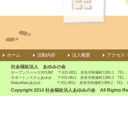
ホーム
活動内容
法人概要
アクセス
社会福祉法人 あゆみの会
オープンスペース'AYUMI' 〒631-0811 奈良市秋篠町1381-1 TEL：0742
サポートシステムあゆみ 〒631-0811 奈良市秋篠町1388-2 TEL：0742-4
WakuWakuあゆみ 〒631-0811 奈良市秋篠町1388-2 TEL：0742-5
Copyright 2014 社会福祉法人あゆみの会 All Rights Re