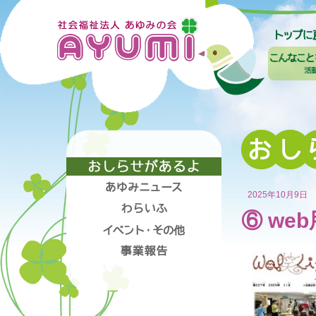
2025年10月9日
⑥ web