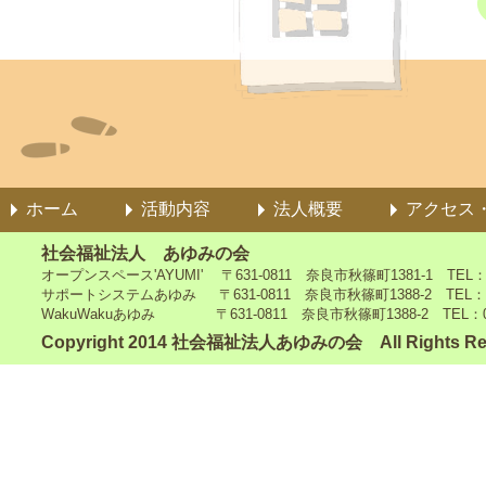
ホーム
活動内容
法人概要
アクセス
社会福祉法人 あゆみの会
オープンスペース'AYUMI' 〒631-0811 奈良市秋篠町1381-1 TEL：0742
サポートシステムあゆみ 〒631-0811 奈良市秋篠町1388-2 TEL：0742-4
WakuWakuあゆみ 〒631-0811 奈良市秋篠町1388-2 TEL：0742-5
Copyright 2014 社会福祉法人あゆみの会 All Rights Re