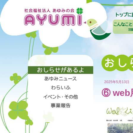
2025年5月13日
⑥ web