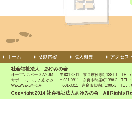
ホーム
活動内容
法人概要
アクセス
社会福祉法人 あゆみの会
オープンスペース'AYUMI' 〒631-0811 奈良市秋篠町1381-1 TEL：0742
サポートシステムあゆみ 〒631-0811 奈良市秋篠町1388-2 TEL：0742-4
WakuWakuあゆみ 〒631-0811 奈良市秋篠町1388-2 TEL：0742-5
Copyright 2014 社会福祉法人あゆみの会 All Rights Re