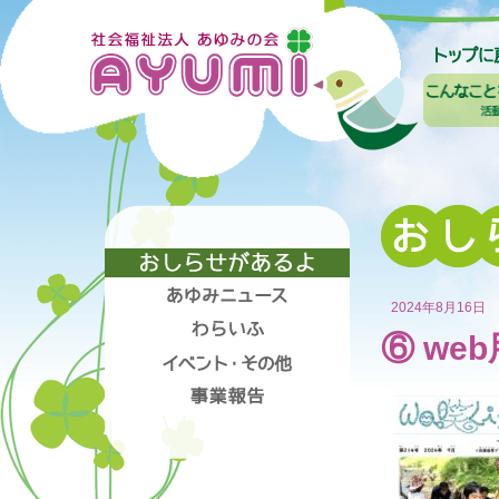
2024年8月16日
⑥ web