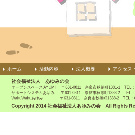
ホーム
活動内容
法人概要
アクセス
社会福祉法人 あゆみの会
オープンスペース'AYUMI' 〒631-0811 奈良市秋篠町1381-1 TEL：0742
サポートシステムあゆみ 〒631-0811 奈良市秋篠町1388-2 TEL：0742-4
WakuWakuあゆみ 〒631-0811 奈良市秋篠町1388-2 TEL：0742-5
Copyright 2014 社会福祉法人あゆみの会 All Rights Re