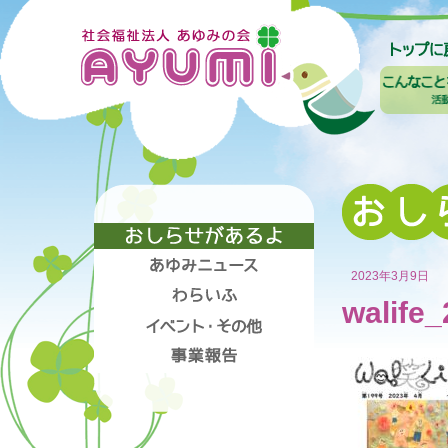
2023年3月9日
walife