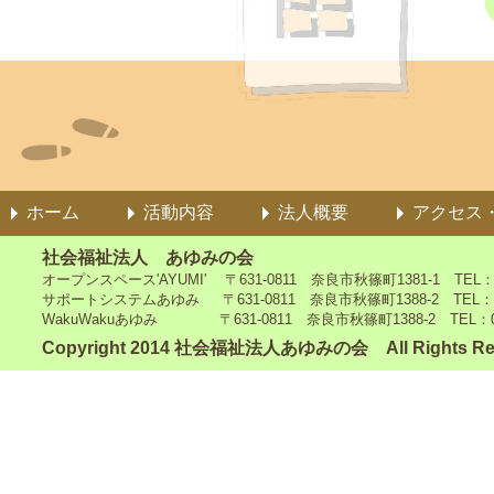
ホーム
活動内容
法人概要
アクセス
社会福祉法人 あゆみの会
オープンスペース'AYUMI' 〒631-0811 奈良市秋篠町1381-1 TEL：0742
サポートシステムあゆみ 〒631-0811 奈良市秋篠町1388-2 TEL：0742-4
WakuWakuあゆみ 〒631-0811 奈良市秋篠町1388-2 TEL：0742-5
Copyright 2014 社会福祉法人あゆみの会 All Rights Re