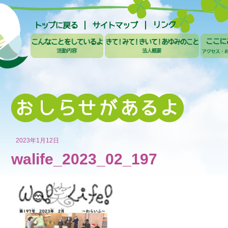
2023年1月12日
walife_2023_02_197