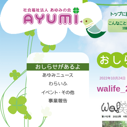
2022年10月24日
walife