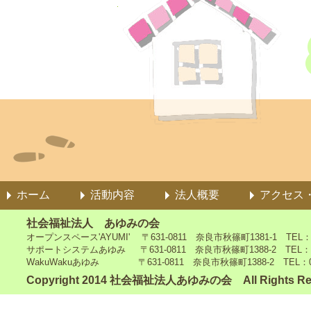
ホーム
活動内容
法人概要
アクセス
社会福祉法人 あゆみの会
オープンスペース'AYUMI' 〒631-0811 奈良市秋篠町1381-1 TEL：0742
サポートシステムあゆみ 〒631-0811 奈良市秋篠町1388-2 TEL：0742-4
WakuWakuあゆみ 〒631-0811 奈良市秋篠町1388-2 TEL：0742-5
Copyright 2014 社会福祉法人あゆみの会 All Rights Re