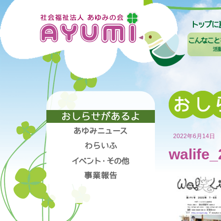
2022年6月14日
walife