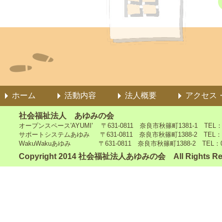
ホーム
活動内容
法人概要
アクセス
社会福祉法人 あゆみの会
オープンスペース'AYUMI' 〒631-0811 奈良市秋篠町1381-1 TEL：0742
サポートシステムあゆみ 〒631-0811 奈良市秋篠町1388-2 TEL：0742-4
WakuWakuあゆみ 〒631-0811 奈良市秋篠町1388-2 TEL：0742-5
Copyright 2014 社会福祉法人あゆみの会 All Rights Re