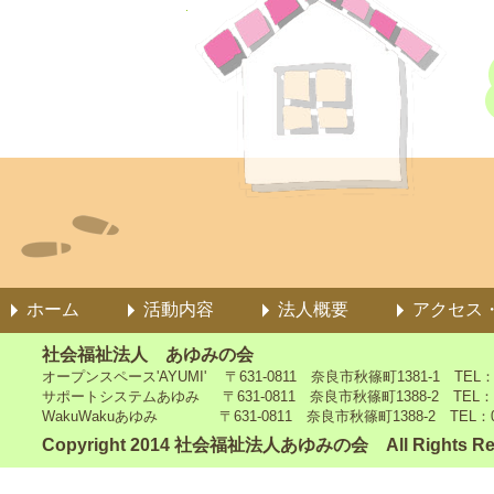
ホーム
活動内容
法人概要
アクセス
社会福祉法人 あゆみの会
オープンスペース'AYUMI' 〒631-0811 奈良市秋篠町1381-1 TEL：0742
サポートシステムあゆみ 〒631-0811 奈良市秋篠町1388-2 TEL：0742-4
WakuWakuあゆみ 〒631-0811 奈良市秋篠町1388-2 TEL：0742-5
Copyright 2014 社会福祉法人あゆみの会 All Rights Re