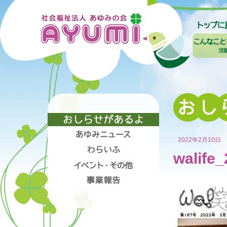
2022年2月10日
walife