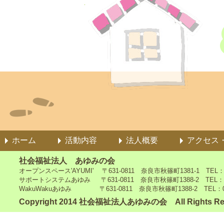
ホーム
活動内容
法人概要
アクセス
社会福祉法人 あゆみの会
オープンスペース'AYUMI' 〒631-0811 奈良市秋篠町1381-1 TEL：0742
サポートシステムあゆみ 〒631-0811 奈良市秋篠町1388-2 TEL：0742-4
WakuWakuあゆみ 〒631-0811 奈良市秋篠町1388-2 TEL：0742-5
Copyright 2014 社会福祉法人あゆみの会 All Rights Re