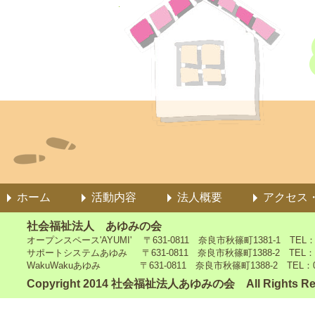
ホーム
活動内容
法人概要
アクセス
社会福祉法人 あゆみの会
オープンスペース'AYUMI' 〒631-0811 奈良市秋篠町1381-1 TEL：0742
サポートシステムあゆみ 〒631-0811 奈良市秋篠町1388-2 TEL：0742-4
WakuWakuあゆみ 〒631-0811 奈良市秋篠町1388-2 TEL：0742-5
Copyright 2014 社会福祉法人あゆみの会 All Rights Re