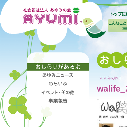
2020年6月9日
walife