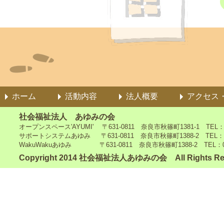
ホーム
活動内容
法人概要
アクセス
社会福祉法人 あゆみの会
オープンスペース'AYUMI' 〒631-0811 奈良市秋篠町1381-1 TEL：0742
サポートシステムあゆみ 〒631-0811 奈良市秋篠町1388-2 TEL：0742-4
WakuWakuあゆみ 〒631-0811 奈良市秋篠町1388-2 TEL：0742-5
Copyright 2014 社会福祉法人あゆみの会 All Rights Re