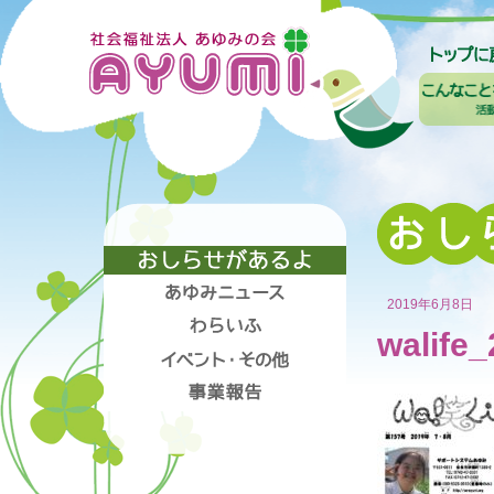
2019年6月8日
walife