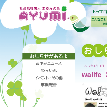
2017年4月11日
walife