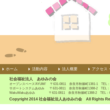
ホーム
活動内容
法人概要
アクセス
社会福祉法人 あゆみの会
オープンスペース'AYUMI' 〒631-0811 奈良市秋篠町1381-1 TEL：0742
サポートシステムあゆみ 〒631-0811 奈良市秋篠町1388-2 TEL：0742-4
WakuWakuあゆみ 〒631-0811 奈良市秋篠町1388-2 TEL：0742-5
Copyright 2014 社会福祉法人あゆみの会 All Rights Re