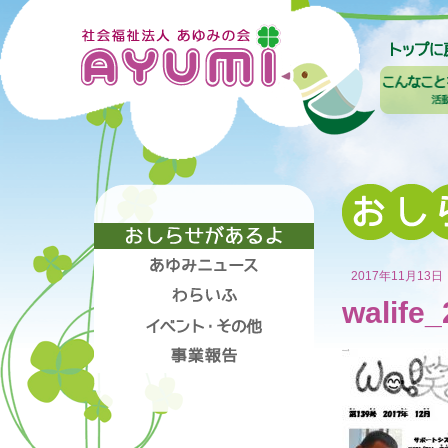
2017年11月13日
walife