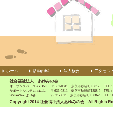
ホーム
活動内容
法人概要
アクセス
社会福祉法人 あゆみの会
オープンスペース'AYUMI' 〒631-0811 奈良市秋篠町1381-1 TEL：0742
サポートシステムあゆみ 〒631-0811 奈良市秋篠町1388-2 TEL：0742-4
WakuWakuあゆみ 〒631-0811 奈良市秋篠町1388-2 TEL：0742-5
Copyright 2014 社会福祉法人あゆみの会 All Rights Re