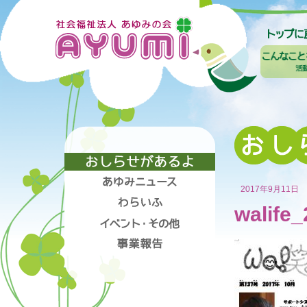
2017年9月11日
walife