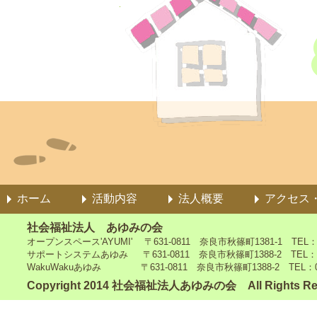
ホーム
活動内容
法人概要
アクセス
社会福祉法人 あゆみの会
オープンスペース'AYUMI' 〒631-0811 奈良市秋篠町1381-1 TEL：0742
サポートシステムあゆみ 〒631-0811 奈良市秋篠町1388-2 TEL：0742-4
WakuWakuあゆみ 〒631-0811 奈良市秋篠町1388-2 TEL：0742-5
Copyright 2014 社会福祉法人あゆみの会 All Rights Re