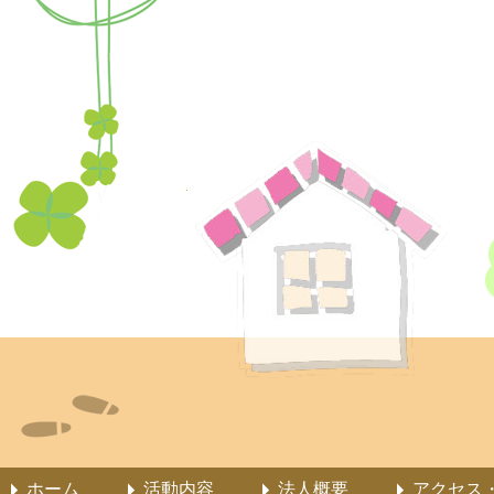
ホーム
活動内容
法人概要
アクセス