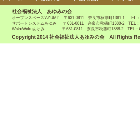
社会福祉法人 あゆみの会
オープンスペース'AYUMI' 〒631-0811 奈良市秋篠町1381-1 TEL：0742
サポートシステムあゆみ 〒631-0811 奈良市秋篠町1388-2 TEL：0742-4
WakuWakuあゆみ 〒631-0811 奈良市秋篠町1388-2 TEL：0742-5
Copyright 2014 社会福祉法人あゆみの会 All Rights Re