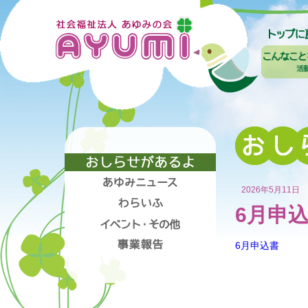
2026年5月11日
6月申
6月申込書