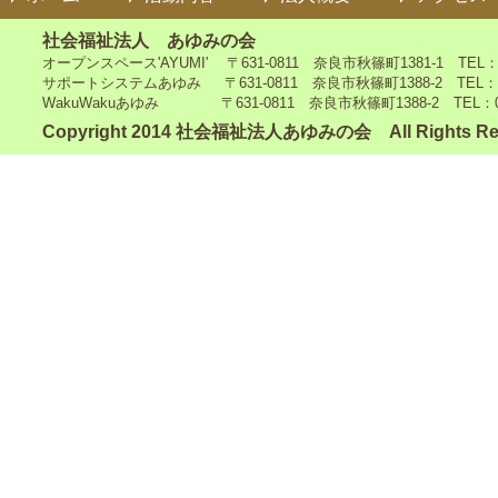
社会福祉法人 あゆみの会
オープンスペース'AYUMI' 〒631-0811 奈良市秋篠町1381-1 TEL：0742
サポートシステムあゆみ 〒631-0811 奈良市秋篠町1388-2 TEL：0742-4
WakuWakuあゆみ 〒631-0811 奈良市秋篠町1388-2 TEL：0742-5
Copyright 2014 社会福祉法人あゆみの会 All Rights Re