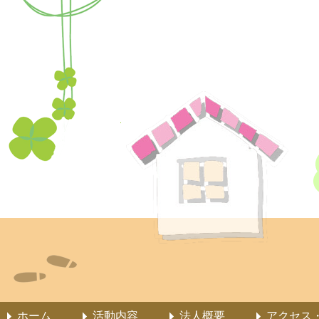
ホーム
活動内容
法人概要
アクセス