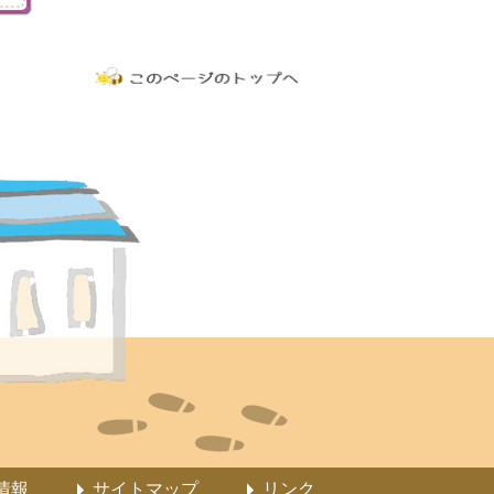
情報
サイトマップ
リンク