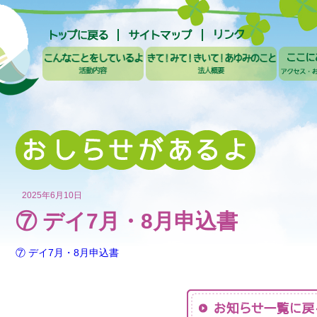
2025年6月10日
⑦ デイ7月・8月申込書
⑦ デイ7月・8月申込書