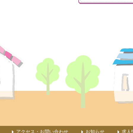
アクセス・お問い合わせ
お知らせ
求人