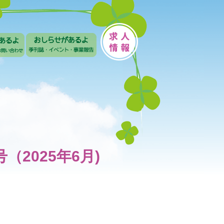
号（2025年6月)