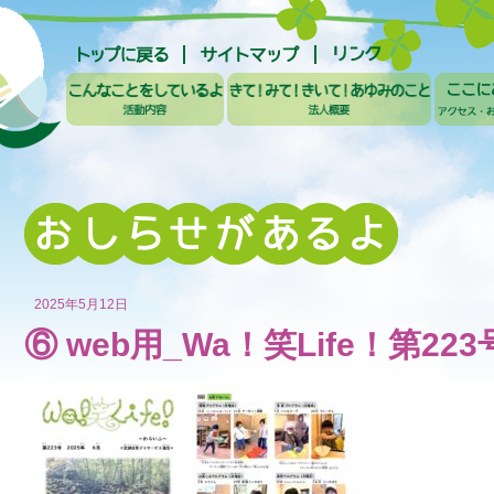
2025年5月12日
⑥ web用_Wa！笑Life！第223