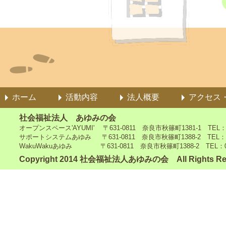
ホーム
活動内容
法人概要
アクセス
社会福祉法人 あゆみの会
オープンスペース'AYUMI' 〒631-0811 奈良市秋篠町1381-1 TEL：0742
サポートシステムあゆみ 〒631-0811 奈良市秋篠町1388-2 TEL：0742-4
WakuWakuあゆみ 〒631-0811 奈良市秋篠町1388-2 TEL：0742-5
Copyright 2014 社会福祉法人あゆみの会 All Rights Re