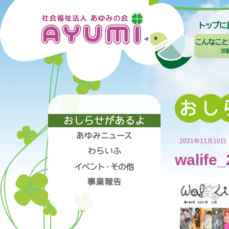
2021年11月10日
walife