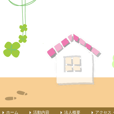
ホーム
活動内容
法人概要
アクセス