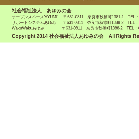
社会福祉法人 あゆみの会
オープンスペース'AYUMI' 〒631-0811 奈良市秋篠町1381-1 TEL：0742
サポートシステムあゆみ 〒631-0811 奈良市秋篠町1388-2 TEL：0742-4
WakuWakuあゆみ 〒631-0811 奈良市秋篠町1388-2 TEL：0742-5
Copyright 2014 社会福祉法人あゆみの会 All Rights Re