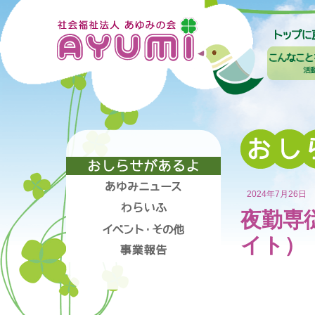
2024年7月26日
夜勤専
イト）