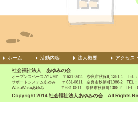
ホーム
活動内容
法人概要
アクセス
社会福祉法人 あゆみの会
オープンスペース'AYUMI' 〒631-0811 奈良市秋篠町1381-1 TEL：0742
サポートシステムあゆみ 〒631-0811 奈良市秋篠町1388-2 TEL：0742-4
WakuWakuあゆみ 〒631-0811 奈良市秋篠町1388-2 TEL：0742-5
Copyright 2014 社会福祉法人あゆみの会 All Rights Re