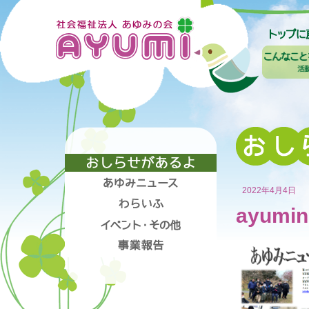
2022年4月4日
ayumin