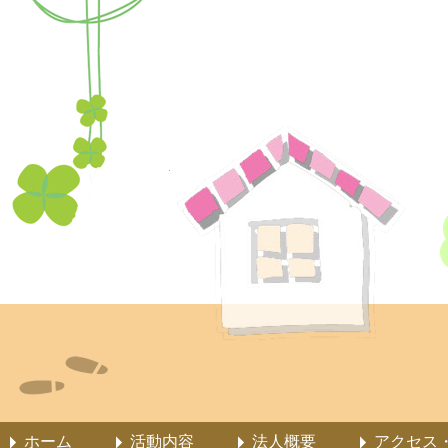
ホーム
活動内容
法人概要
アクセス