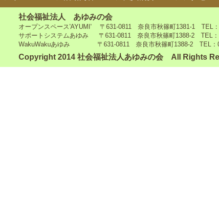
社会福祉法人 あゆみの会
オープンスペース'AYUMI' 〒631-0811 奈良市秋篠町1381-1 TEL：0742
サポートシステムあゆみ 〒631-0811 奈良市秋篠町1388-2 TEL：0742-4
WakuWakuあゆみ 〒631-0811 奈良市秋篠町1388-2 TEL：0742-5
Copyright 2014 社会福祉法人あゆみの会 All Rights Re