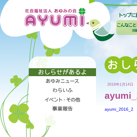
2016年1月14日
ayumi_
ayumi_2016_2