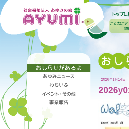
2026年1月14日
2026y0