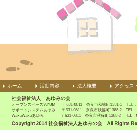
ホーム
活動内容
法人概要
アクセス
社会福祉法人 あゆみの会
オープンスペース'AYUMI' 〒631-0811 奈良市秋篠町1381-1 TEL：0742
サポートシステムあゆみ 〒631-0811 奈良市秋篠町1388-2 TEL：0742-4
WakuWakuあゆみ 〒631-0811 奈良市秋篠町1388-2 TEL：0742-5
Copyright 2014 社会福祉法人あゆみの会 All Rights Re