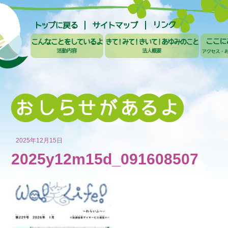
2025年12月15日
2025y12m15d_091608507