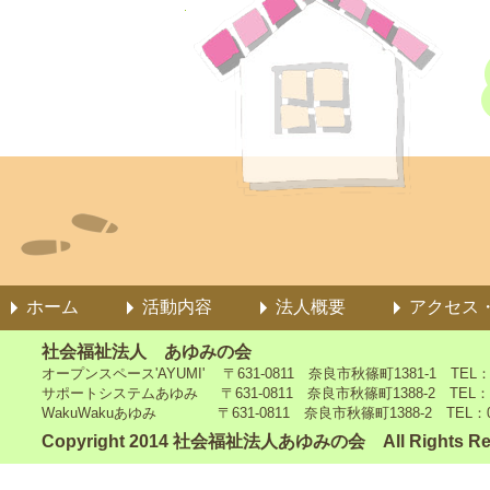
ホーム
活動内容
法人概要
アクセス
社会福祉法人 あゆみの会
オープンスペース'AYUMI' 〒631-0811 奈良市秋篠町1381-1 TEL：0742
サポートシステムあゆみ 〒631-0811 奈良市秋篠町1388-2 TEL：0742-4
WakuWakuあゆみ 〒631-0811 奈良市秋篠町1388-2 TEL：0742-5
Copyright 2014 社会福祉法人あゆみの会 All Rights Re