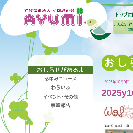
2025年10月9日
2025y1