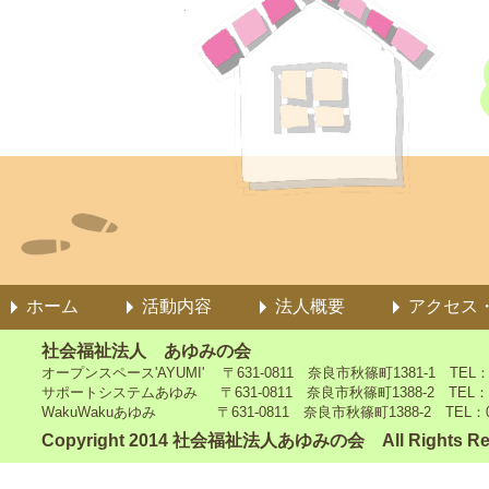
ホーム
活動内容
法人概要
アクセス
社会福祉法人 あゆみの会
オープンスペース'AYUMI' 〒631-0811 奈良市秋篠町1381-1 TEL：0742
サポートシステムあゆみ 〒631-0811 奈良市秋篠町1388-2 TEL：0742-4
WakuWakuあゆみ 〒631-0811 奈良市秋篠町1388-2 TEL：0742-5
Copyright 2014 社会福祉法人あゆみの会 All Rights Re