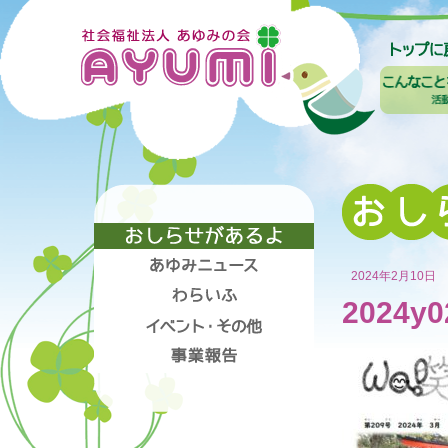
2024年2月10日
2024y0