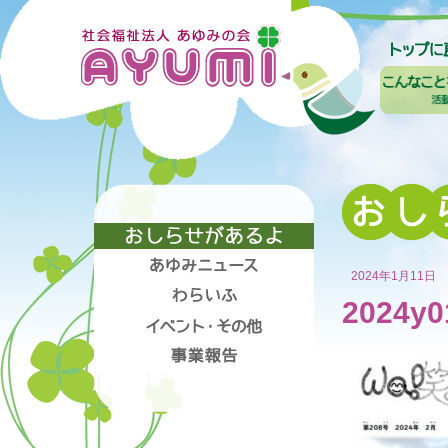
2024年1月11日
2024y0