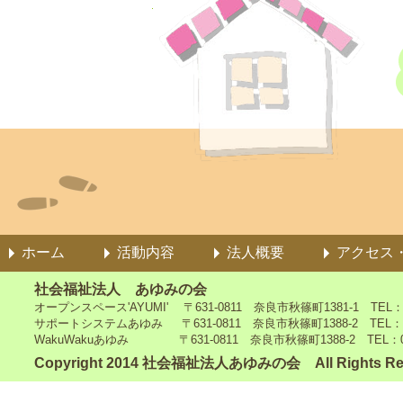
ホーム
活動内容
法人概要
アクセス
社会福祉法人 あゆみの会
オープンスペース'AYUMI' 〒631-0811 奈良市秋篠町1381-1 TEL：0742
サポートシステムあゆみ 〒631-0811 奈良市秋篠町1388-2 TEL：0742-4
WakuWakuあゆみ 〒631-0811 奈良市秋篠町1388-2 TEL：0742-5
Copyright 2014 社会福祉法人あゆみの会 All Rights Re