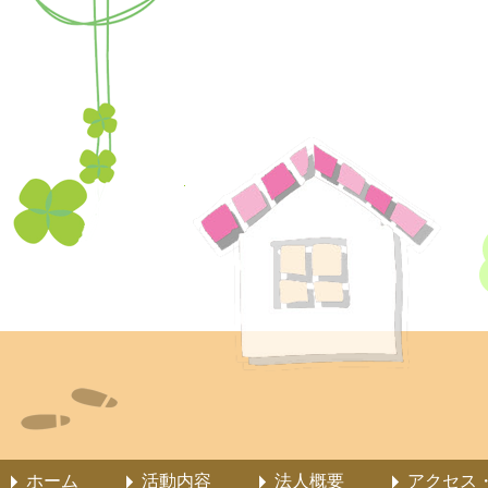
ホーム
活動内容
法人概要
アクセス