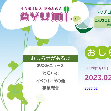
2023年1月12日
2023.0
2023.02