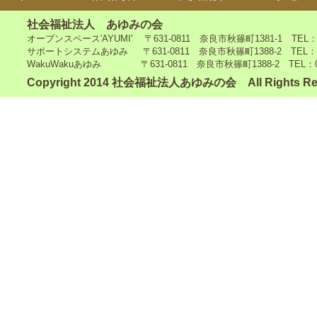
社会福祉法人 あゆみの会
オープンスペース'AYUMI' 〒631-0811 奈良市秋篠町1381-1 TEL：0742
サポートシステムあゆみ 〒631-0811 奈良市秋篠町1388-2 TEL：0742-4
WakuWakuあゆみ 〒631-0811 奈良市秋篠町1388-2 TEL：0742-5
Copyright 2014 社会福祉法人あゆみの会 All Rights Re