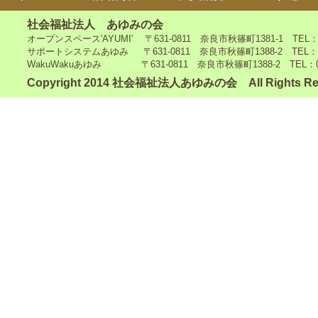
社会福祉法人 あゆみの会
オープンスペース'AYUMI' 〒631-0811 奈良市秋篠町1381-1 TEL：0742
サポートシステムあゆみ 〒631-0811 奈良市秋篠町1388-2 TEL：0742-4
WakuWakuあゆみ 〒631-0811 奈良市秋篠町1388-2 TEL：0742-5
Copyright 2014 社会福祉法人あゆみの会 All Rights Re