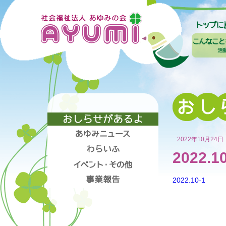
2022年10月24日
2022.1
2022.10-1