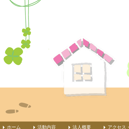
ホーム
活動内容
法人概要
アクセス