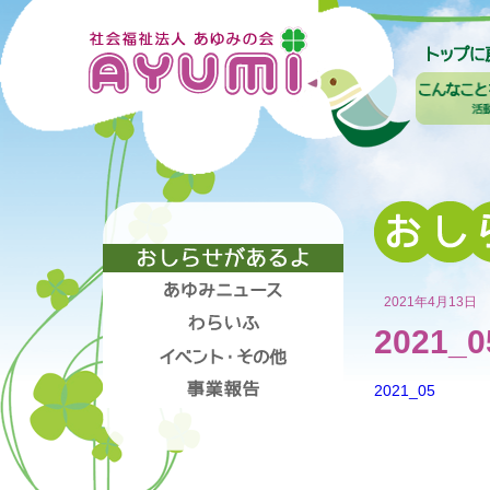
2021年4月13日
2021_0
2021_05