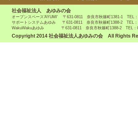
社会福祉法人 あゆみの会
オープンスペース'AYUMI' 〒631-0811 奈良市秋篠町1381-1 TEL：0742
サポートシステムあゆみ 〒631-0811 奈良市秋篠町1388-2 TEL：0742-4
WakuWakuあゆみ 〒631-0811 奈良市秋篠町1388-2 TEL：0742-5
Copyright 2014 社会福祉法人あゆみの会 All Rights Re