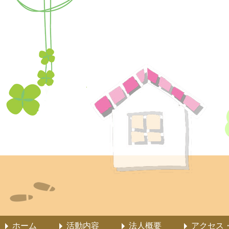
ホーム
活動内容
法人概要
アクセス