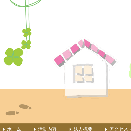
ホーム
活動内容
法人概要
アクセス