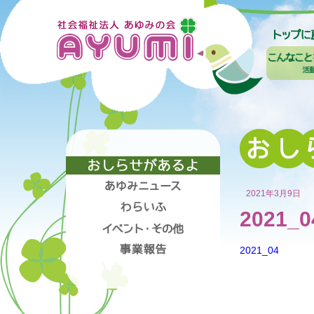
2021年3月9日
2021_0
2021_04