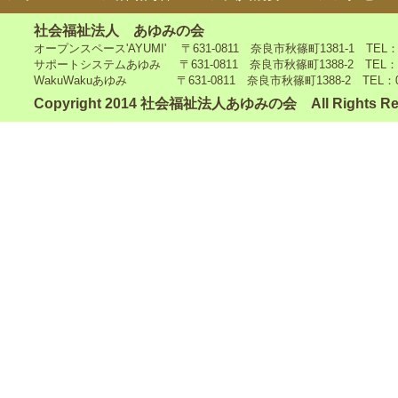
社会福祉法人 あゆみの会
オープンスペース'AYUMI' 〒631-0811 奈良市秋篠町1381-1 TEL：0742
サポートシステムあゆみ 〒631-0811 奈良市秋篠町1388-2 TEL：0742-4
WakuWakuあゆみ 〒631-0811 奈良市秋篠町1388-2 TEL：0742-5
Copyright 2014 社会福祉法人あゆみの会 All Rights Re