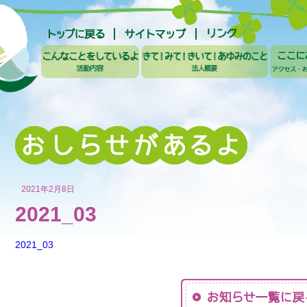
2021年2月8日
2021_03
2021_03