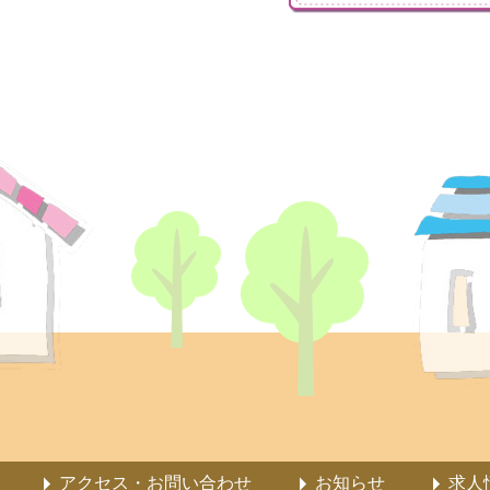
アクセス・お問い合わせ
お知らせ
求人