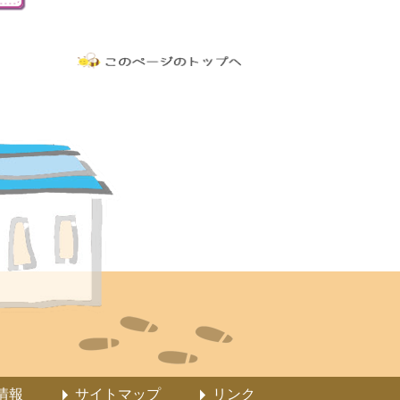
情報
サイトマップ
リンク