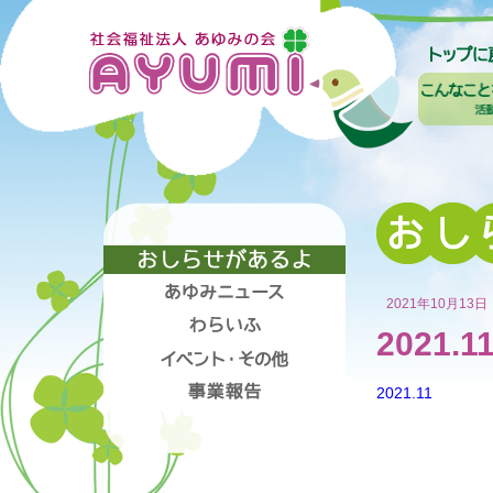
2021年10月13日
2021.1
2021.11