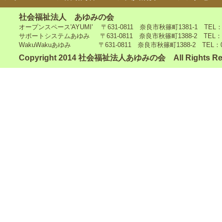
社会福祉法人 あゆみの会
オープンスペース'AYUMI' 〒631-0811 奈良市秋篠町1381-1 TEL：0742
サポートシステムあゆみ 〒631-0811 奈良市秋篠町1388-2 TEL：0742-4
WakuWakuあゆみ 〒631-0811 奈良市秋篠町1388-2 TEL：0742-5
Copyright 2014 社会福祉法人あゆみの会 All Rights Re