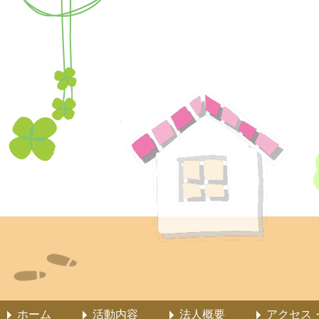
ホーム
活動内容
法人概要
アクセス