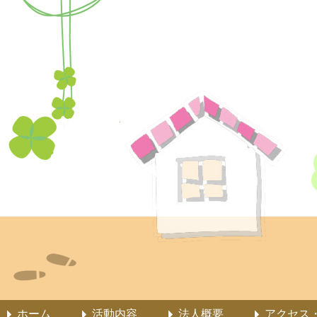
ホーム
活動内容
法人概要
アクセス