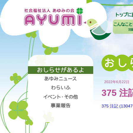
2022年6月22日
375 
375 注記 (13