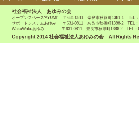
社会福祉法人 あゆみの会
オープンスペース'AYUMI' 〒631-0811 奈良市秋篠町1381-1 TEL：0742
サポートシステムあゆみ 〒631-0811 奈良市秋篠町1388-2 TEL：0742-4
WakuWakuあゆみ 〒631-0811 奈良市秋篠町1388-2 TEL：0742-5
Copyright 2014 社会福祉法人あゆみの会 All Rights Re